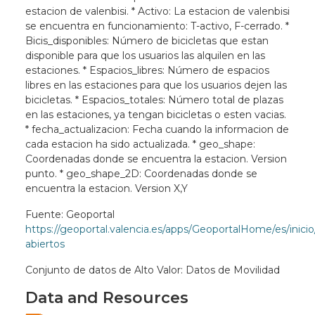
estacion de valenbisi. * Activo: La estacion de valenbisi
se encuentra en funcionamiento: T-activo, F-cerrado. *
Bicis_disponibles: Número de bicicletas que estan
disponible para que los usuarios las alquilen en las
estaciones. * Espacios_libres: Número de espacios
libres en las estaciones para que los usuarios dejen las
bicicletas. * Espacios_totales: Número total de plazas
en las estaciones, ya tengan bicicletas o esten vacias.
* fecha_actualizacion: Fecha cuando la informacion de
cada estacion ha sido actualizada. * geo_shape:
Coordenadas donde se encuentra la estacion. Version
punto. * geo_shape_2D: Coordenadas donde se
encuentra la estacion. Version X,Y
Fuente: Geoportal
https://geoportal.valencia.es/apps/GeoportalHome/es/inici
abiertos
Conjunto de datos de Alto Valor: Datos de Movilidad
Data and Resources