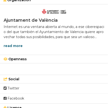
Organization
Ajuntament de València
Internet es una ventana abierta al mundo, a ese ciberespaci
o del que también el Ayuntamiento de Valencia quiere apro
vechar todas sus posibilidades, para que sea un valioso...
read more
Openness
Social
Twitter
Facebook
License