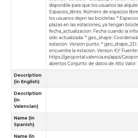
disponible para que los usuarios las alquile
Espacios_libres: Número de espacios libre
los usuarios dejen las bicicletas. * Espaci
plazas en las estaciones, ya tengan bicicle
fecha_actualizacion: Fecha cuando la inf
sido actualizada. * geo_shape: Coordenad
estacion. Version punto. * geo_shape_2D
encuentra la estacion. Version X,Y Fuente
https://geoportal.valencia.es/apps/Geopo
abiertos Conjunto de datos de Alto Valor:
Description
(in English)
Description
(in
Valencian)
Name (in
Spanish)
Name (in