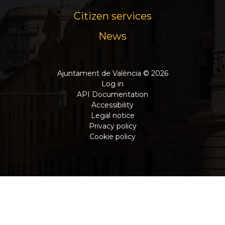
Citizen services
News
Ajuntament de València © 2026
Log in
API Documentation
Accessibility
Legal notice
Privacy policy
Cookie policy