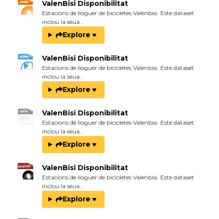
ValenBisi Disponibilitat
Estacions de lloguer de bicicletes Valenbisi. Este dataset
inclou la seua...
Explore
ValenBisi Disponibilitat
Estacions de lloguer de bicicletes Valenbisi. Este dataset
inclou la seua...
Explore
ValenBisi Disponibilitat
Estacions de lloguer de bicicletes Valenbisi. Este dataset
inclou la seua...
Explore
ValenBisi Disponibilitat
Estacions de lloguer de bicicletes Valenbisi. Este dataset
inclou la seua...
Explore