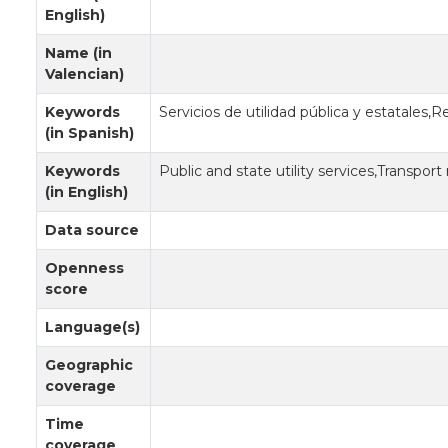
English)
Name (in
Valencian)
Keywords
Servicios de utilidad pública y estatales,
(in Spanish)
Keywords
Public and state utility services,Transpor
(in English)
Data source
Openness
score
Language(s)
Geographic
coverage
Time
coverage