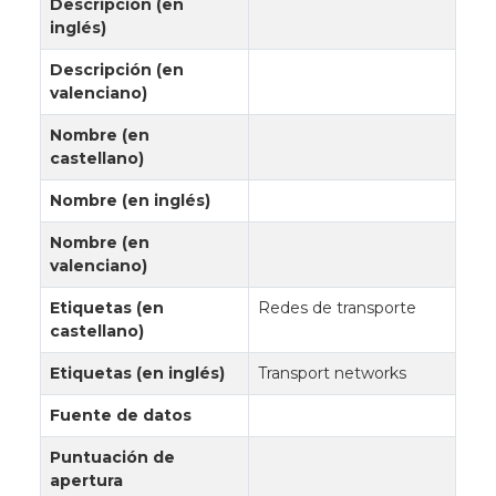
Descripción (en
inglés)
Descripción (en
valenciano)
Nombre (en
castellano)
Nombre (en inglés)
Nombre (en
valenciano)
Etiquetas (en
Redes de transporte
castellano)
Etiquetas (en inglés)
Transport networks
Fuente de datos
Puntuación de
apertura