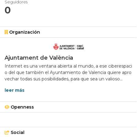
Seguidores
0
Organización
Ajuntament de València
Internet es una ventana abierta al mundo, a ese ciberespaci
o del que también el Ayuntamiento de Valencia quiere apro
vechar todas sus posibilidades, para que sea un valioso...
leer más
Openness
Social