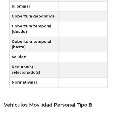
Idioma(s)
Cobertura geográfica
Cobertura temporal
(desde)
Cobertura temporal
(hasta)
Validez
Recurso(s)
relacionado(s)
Normativa(s)
Vehículos Movilidad Personal Tipo B