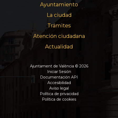
Ayuntamiento
La ciudad
Trámites
Atención ciudadana
Actualidad
Ajuntament de València © 2026
Iniciar Sesión
Documentación API
Accesibilidad
Aviso legal
Política de privacidad
Política de cookies