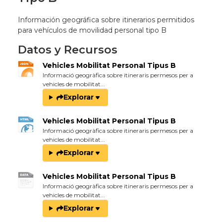
Información geográfica sobre itinerarios permitidos
para vehículos de movilidad personal tipo B
Datos y Recursos
Vehicles Mobilitat Personal Tipus B
Informació geogràfica sobre itineraris permesos per a
vehicles de mobilitat...
Explorar
Vehicles Mobilitat Personal Tipus B
Informació geogràfica sobre itineraris permesos per a
vehicles de mobilitat...
Explorar
Vehicles Mobilitat Personal Tipus B
Informació geogràfica sobre itineraris permesos per a
vehicles de mobilitat...
Explorar