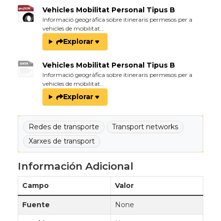
Vehicles Mobilitat Personal Tipus B
Informació geogràfica sobre itineraris permesos per a
vehicles de mobilitat...
Explorar
Vehicles Mobilitat Personal Tipus B
Informació geogràfica sobre itineraris permesos per a
vehicles de mobilitat...
Explorar
Redes de transporte
Transport networks
Xarxes de transport
Información Adicional
Campo
Valor
Fuente
None