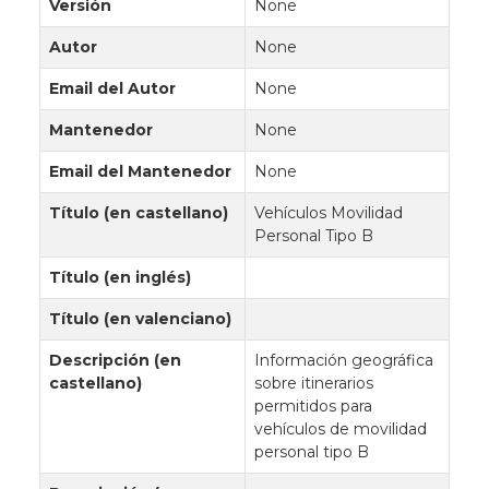
Versión
None
Autor
None
Email del Autor
None
Mantenedor
None
Email del Mantenedor
None
Título (en castellano)
Vehículos Movilidad
Personal Tipo B
Título (en inglés)
Título (en valenciano)
Descripción (en
Información geográfica
castellano)
sobre itinerarios
permitidos para
vehículos de movilidad
personal tipo B