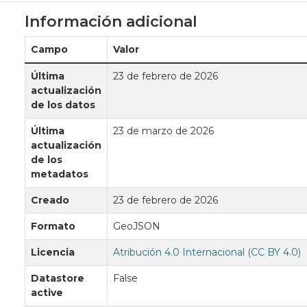
Información adicional
Campo
Valor
Última
23 de febrero de 2026
actualización
de los datos
Última
23 de marzo de 2026
actualización
de los
metadatos
Creado
23 de febrero de 2026
Formato
GeoJSON
Licencia
Atribución 4.0 Internacional (CC BY 4.0)
Datastore
False
active