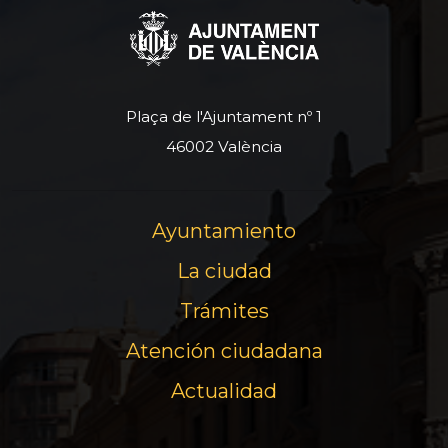
Plaça de l'Ajuntament nº 1
46002 València
Ayuntamiento
La ciudad
Trámites
Atención ciudadana
Actualidad