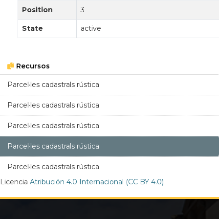
Position
3
State
active
Recursos
Parcel·les cadastrals rústica
Parcel·les cadastrals rústica
Parcel·les cadastrals rústica
Parcel·les cadastrals rústica
Parcel·les cadastrals rústica
Licencia
Atribución 4.0 Internacional (CC BY 4.0)