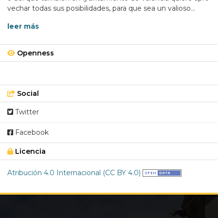
vechar todas sus posibilidades, para que sea un valioso...
leer más
Openness
Social
Twitter
Facebook
Licencia
Atribución 4.0 Internacional (CC BY 4.0)