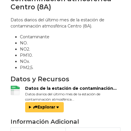
Centro (8A)
Datos diarios del último mes de la estación de
contaminación atmosférica Centro (8A).
Contaminante
NO.
NO2.
PM10.
NOx.
PM2,5.
Datos y Recursos
Datos de la estación de contaminación...
Datos diarios del último mes de la estación de
contaminación atmosférica...
Explorar
Información Adicional