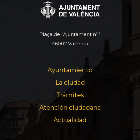
Plaça de l'Ajuntament nº 1
46002 València
Ayuntamiento
La ciudad
Trámites
Atención ciudadana
Actualidad