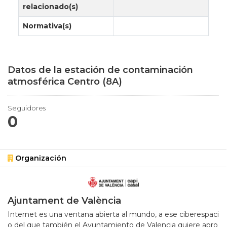
relacionado(s)
Normativa(s)
Datos de la estación de contaminación
atmosférica Centro (8A)
Seguidores
0
Organización
Ajuntament de València
Internet es una ventana abierta al mundo, a ese ciberespaci
o del que también el Ayuntamiento de Valencia quiere apro