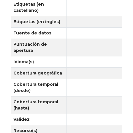
Etiquetas (en
castellano)
Etiquetas (en inglés)
Fuente de datos
Puntuación de
apertura
Idioma(s)
Cobertura geográfica
Cobertura temporal
(desde)
Cobertura temporal
(hasta)
Validez
Recurso(s)