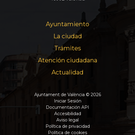
Ayuntamiento
La ciudad
Trámites
Atención ciudadana
Actualidad
Ajuntament de València © 2026
Iniciar Sesión
Documentación API
Accesibilidad
Aviso legal
Política de privacidad
Política de cookies