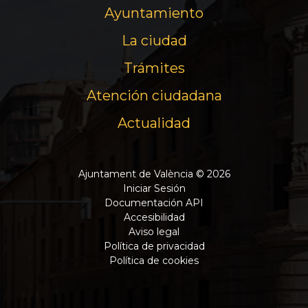
Ayuntamiento
La ciudad
Trámites
Atención ciudadana
Actualidad
Ajuntament de València © 2026
Iniciar Sesión
Documentación API
Accesibilidad
Aviso legal
Política de privacidad
Política de cookies