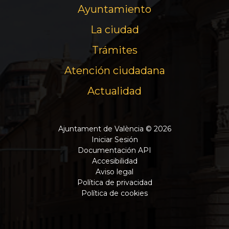
Ayuntamiento
La ciudad
Trámites
Atención ciudadana
Actualidad
Ajuntament de València © 2026
Iniciar Sesión
Documentación API
Accesibilidad
Aviso legal
Política de privacidad
Política de cookies