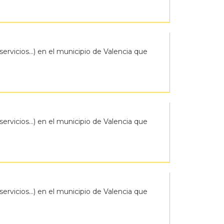
servicios…) en el municipio de Valencia que
servicios…) en el municipio de Valencia que
servicios…) en el municipio de Valencia que