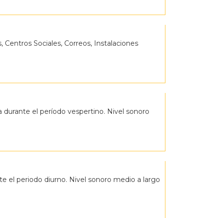
, Centros Sociales, Correos, Instalaciones
a durante el período vespertino. Nivel sonoro
nte el periodo diurno. Nivel sonoro medio a largo