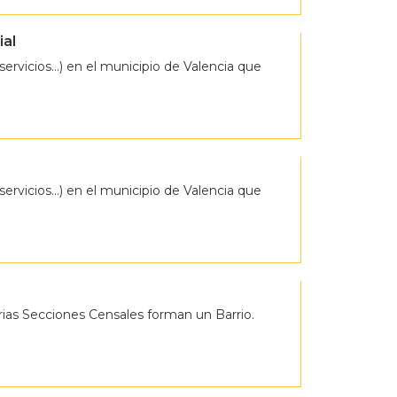
ial
servicios…) en el municipio de Valencia que
servicios…) en el municipio de Valencia que
ias Secciones Censales forman un Barrio.