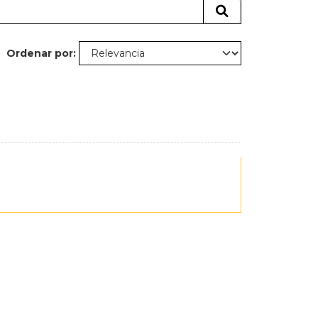
Ordenar por