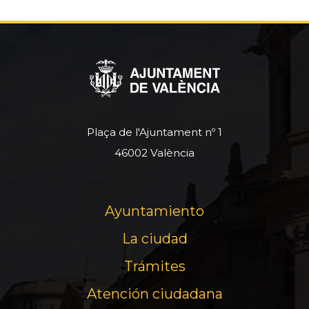
Plaça de l'Ajuntament nº 1
46002 València
Ayuntamiento
La ciudad
Trámites
Atención ciudadana