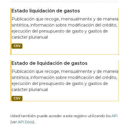
Estado liquidación de gastos
Publicación que recoge, mensualmente y de manera
sintética, información sobre modificación del crédito,
ejecución del presupuesto de gasto y gastos de
carácter plurianual
CSV
Estado de liquidación de gastos
Publicación que recoge, mensualmente y de manera
sintética, información sobre modificación del crédito,
ejecución del presupuesto de gasto y gastos de
carácter plurianual
CSV
Usted también puede acceder a este registro utilizando los
API
(ver
API Docs
).