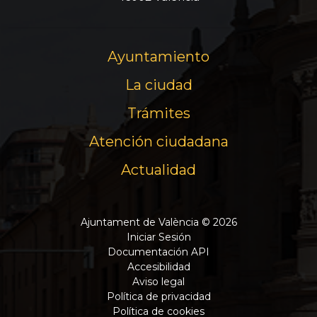
Ayuntamiento
La ciudad
Trámites
Atención ciudadana
Actualidad
Ajuntament de València © 2026
Iniciar Sesión
Documentación API
Accesibilidad
Aviso legal
Política de privacidad
Política de cookies