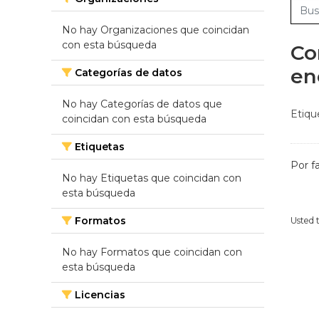
No hay Organizaciones que coincidan
con esta búsqueda
Co
en
Categorías de datos
No hay Categorías de datos que
Etiqu
coincidan con esta búsqueda
Etiquetas
Por f
No hay Etiquetas que coincidan con
esta búsqueda
Formatos
Usted 
No hay Formatos que coincidan con
esta búsqueda
Licencias