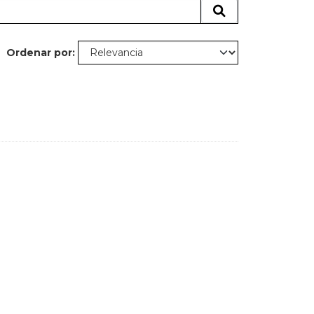
Ordenar por