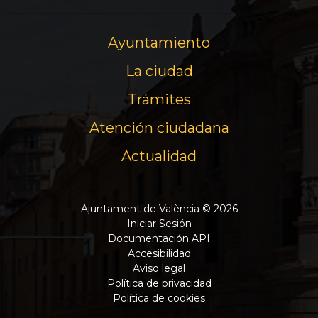
Ayuntamiento
La ciudad
Trámites
Atención ciudadana
Actualidad
Ajuntament de València © 2026
Iniciar Sesión
Documentación API
Accesibilidad
Aviso legal
Política de privacidad
Política de cookies