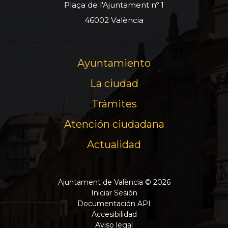
Plaça de l'Ajuntament nº 1
46002 València
Ayuntamiento
La ciudad
Trámites
Atención ciudadana
Actualidad
Ajuntament de València © 2026
Iniciar Sesión
Documentación API
Accesibilidad
Aviso legal