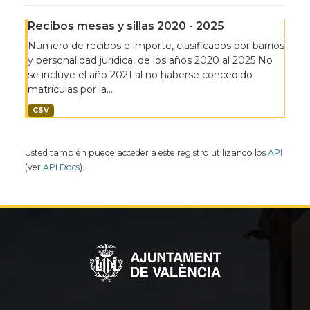
Recibos mesas y sillas 2020 - 2025
Número de recibos e importe, clasificados por barrios
y personalidad jurídica, de los años 2020 al 2025 No
se incluye el año 2021 al no haberse concedido
matrículas por la...
CSV
Usted también puede acceder a este registro utilizando los
API
(ver
API Docs
).