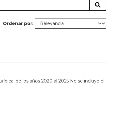
Ordenar por
rídica, de los años 2020 al 2025 No se incluye el