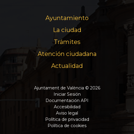
Ayuntamiento
La ciudad
Trámites
Atención ciudadana
Actualidad
Ajuntament de València © 2026
Iniciar Sesión
Documentación API
Accesibilidad
Aviso legal
Política de privacidad
Política de cookies