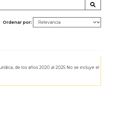
Ordenar por
rídica, de los años 2020 al 2025 No se incluye el