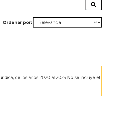
Ordenar por
rídica, de los años 2020 al 2025 No se incluye el