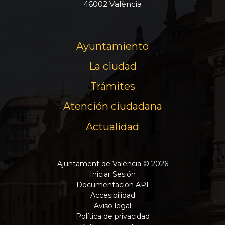
46002 València
Ayuntamiento
La ciudad
Trámites
Atención ciudadana
Actualidad
Ajuntament de València © 2026
Iniciar Sesión
Documentación API
Accesibilidad
Aviso legal
Política de privacidad