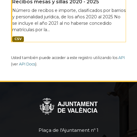
Recibos mesas y sillas 2020 - 2025
Número de recibos e importe, clasificados por barrios
y personalidad jurídica, de los años 2020 al 2025 No
se incluye el año 2021 al no haberse concedido
matrículas por la...
CSV
Usted también puede acceder a este registro utilizando los
API
(ver
API Docs
).
Plaça de l'Ajuntament nº 1