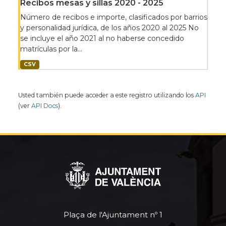
Recibos mesas y sillas 2020 - 2025
Número de recibos e importe, clasificados por barrios
y personalidad jurídica, de los años 2020 al 2025 No
se incluye el año 2021 al no haberse concedido
matrículas por la...
CSV
Usted también puede acceder a este registro utilizando los
API
(ver
API Docs
).
Plaça de l'Ajuntament nº 1