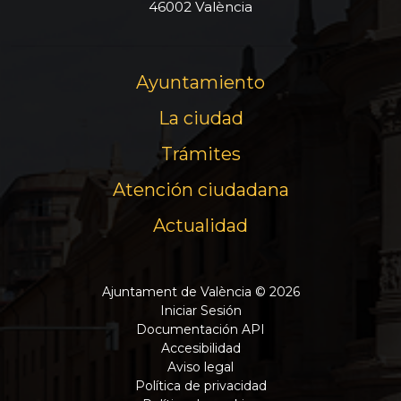
46002 València
Ayuntamiento
La ciudad
Trámites
Atención ciudadana
Actualidad
Ajuntament de València © 2026
Iniciar Sesión
Documentación API
Accesibilidad
Aviso legal
Política de privacidad