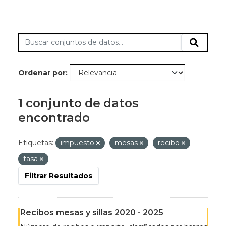
Ordenar por
1 conjunto de datos
encontrado
Etiquetas:
impuesto
mesas
recibo
tasa
Filtrar Resultados
Recibos mesas y sillas 2020 - 2025