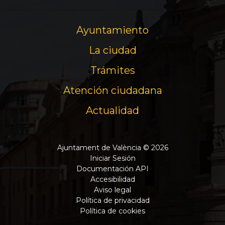
Ayuntamiento
La ciudad
Trámites
Atención ciudadana
Actualidad
Ajuntament de València © 2026
Iniciar Sesión
Documentación API
Accesibilidad
Aviso legal
Política de privacidad
Política de cookies