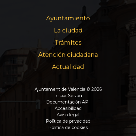
Ayuntamiento
La ciudad
Trámites
Atención ciudadana
Actualidad
Ajuntament de València © 2026
Iniciar Sesión
Documentación API
Accesibilidad
Aviso legal
Política de privacidad
Política de cookies