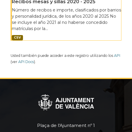
Recibos mesas y sillas 2020 - 2025
Número de recibos e importe, clasificados por barrios
y personalidad jurídica, de los años 2020 al 2025 No
se incluye el año 2021 al no haberse concedido
matrículas por la...
CSV
Usted también puede acceder a este registro utilizando los
API
(ver
API Docs
).
Plaça de l'Ajuntament nº 1