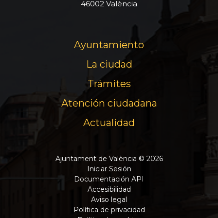
46002 València
Ayuntamiento
La ciudad
Trámites
Atención ciudadana
Actualidad
Ajuntament de València © 2026
Iniciar Sesión
Documentación API
Accesibilidad
Aviso legal
Política de privacidad