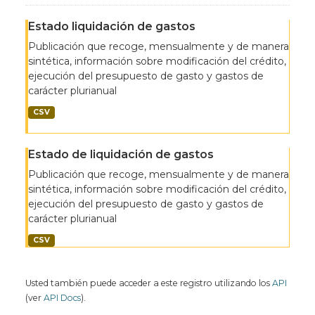
Estado liquidación de gastos
Publicación que recoge, mensualmente y de manera
sintética, información sobre modificación del crédito,
ejecución del presupuesto de gasto y gastos de
carácter plurianual
CSV
Estado de liquidación de gastos
Publicación que recoge, mensualmente y de manera
sintética, información sobre modificación del crédito,
ejecución del presupuesto de gasto y gastos de
carácter plurianual
CSV
Usted también puede acceder a este registro utilizando los
API
(ver
API Docs
).