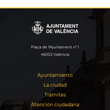
Plaça de l'Ajuntament nº 1
46002 València
Ayuntamiento
La ciudad
Trámites
Atención ciudadana