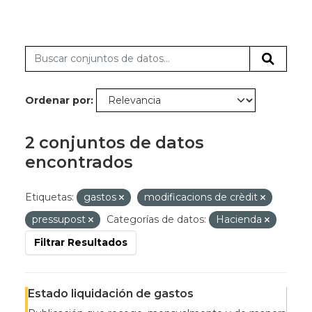
Ordenar por
2 conjuntos de datos
encontrados
Etiquetas:
gastos
modificacions de crèdit
pressupost
Categorías de datos:
Hacienda
Filtrar Resultados
Estado liquidación de gastos