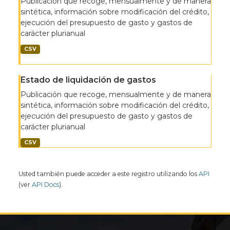
Publicación que recoge, mensualmente y de manera
sintética, información sobre modificación del crédito,
ejecución del presupuesto de gasto y gastos de
carácter plurianual
CSV
Estado de liquidación de gastos
Publicación que recoge, mensualmente y de manera
sintética, información sobre modificación del crédito,
ejecución del presupuesto de gasto y gastos de
carácter plurianual
CSV
Usted también puede acceder a este registro utilizando los
API
(ver
API Docs
).