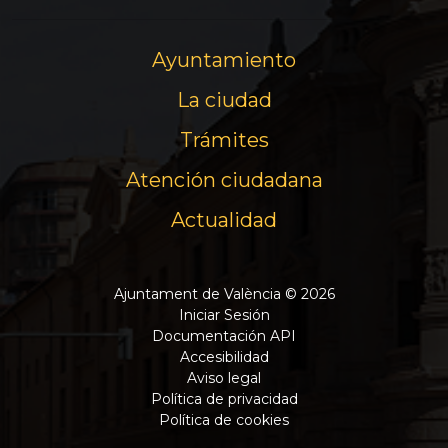
Ayuntamiento
La ciudad
Trámites
Atención ciudadana
Actualidad
Ajuntament de València © 2026
Iniciar Sesión
Documentación API
Accesibilidad
Aviso legal
Política de privacidad
Política de cookies