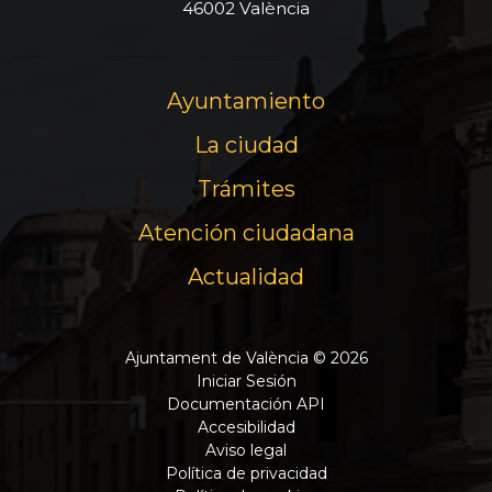
46002 València
Ayuntamiento
La ciudad
Trámites
Atención ciudadana
Actualidad
Ajuntament de València © 2026
Iniciar Sesión
Documentación API
Accesibilidad
Aviso legal
Política de privacidad