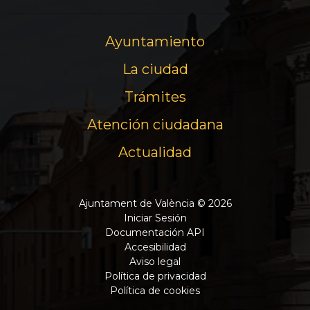
Ayuntamiento
La ciudad
Trámites
Atención ciudadana
Actualidad
Ajuntament de València © 2026
Iniciar Sesión
Documentación API
Accesibilidad
Aviso legal
Política de privacidad
Política de cookies