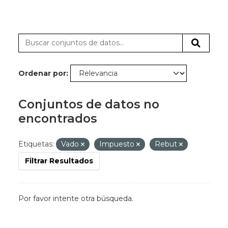
Ordenar por
Conjuntos de datos no
encontrados
Etiquetas:
Vado
Impuesto
Rebut
Filtrar Resultados
Por favor intente otra búsqueda.