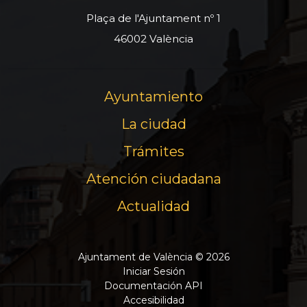
Plaça de l'Ajuntament nº 1
46002 València
Ayuntamiento
La ciudad
Trámites
Atención ciudadana
Actualidad
Ajuntament de València © 2026
Iniciar Sesión
Documentación API
Accesibilidad