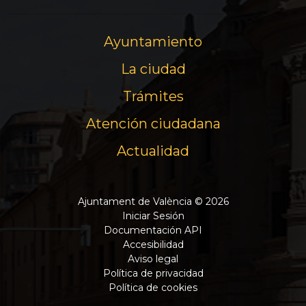
Ayuntamiento
La ciudad
Trámites
Atención ciudadana
Actualidad
Ajuntament de València © 2026
Iniciar Sesión
Documentación API
Accesibilidad
Aviso legal
Política de privacidad
Política de cookies