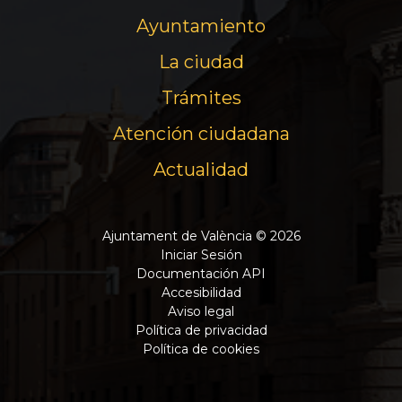
Ayuntamiento
La ciudad
Trámites
Atención ciudadana
Actualidad
Ajuntament de València © 2026
Iniciar Sesión
Documentación API
Accesibilidad
Aviso legal
Política de privacidad
Política de cookies