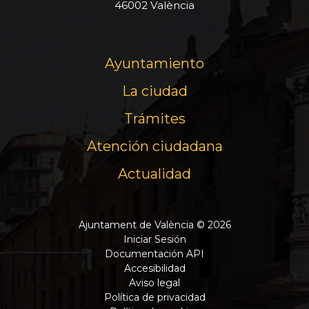
46002 València
Ayuntamiento
La ciudad
Trámites
Atención ciudadana
Actualidad
Ajuntament de València © 2026
Iniciar Sesión
Documentación API
Accesibilidad
Aviso legal
Política de privacidad