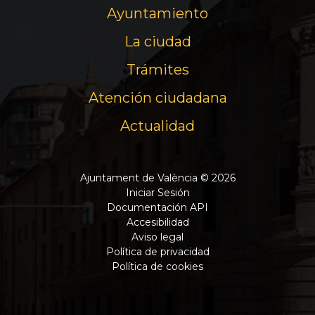
Ayuntamiento
La ciudad
Trámites
Atención ciudadana
Actualidad
Ajuntament de València © 2026
Iniciar Sesión
Documentación API
Accesibilidad
Aviso legal
Política de privacidad
Política de cookies