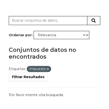
Ordenar por
Conjuntos de datos no
encontrados
Etiquetas:
Impuesto
Filtrar Resultados
Por favor intente otra búsqueda.