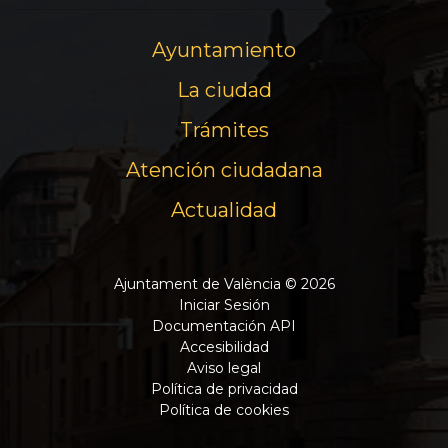
Ayuntamiento
La ciudad
Trámites
Atención ciudadana
Actualidad
Ajuntament de València © 2026
Iniciar Sesión
Documentación API
Accesibilidad
Aviso legal
Política de privacidad
Política de cookies