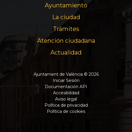
Ayuntamiento
La ciudad
Trámites
Atención ciudadana
Actualidad
Ajuntament de València © 2026
Iniciar Sesión
Documentación API
Accesibilidad
Aviso legal
Política de privacidad
Política de cookies