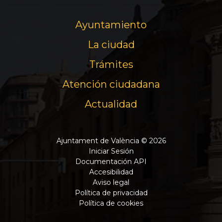
Ayuntamiento
La ciudad
Trámites
Atención ciudadana
Actualidad
Ajuntament de València © 2026
Iniciar Sesión
Documentación API
Accesibilidad
Aviso legal
Política de privacidad
Política de cookies