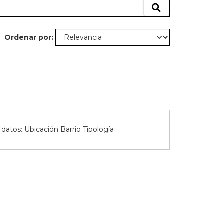
Ordenar por
 datos: Ubicación Barrio Tipología