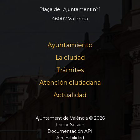
Plaça de l'Ajuntament nº 1
46002 València
Ayuntamiento
La ciudad
Trámites
Atención ciudadana
Actualidad
Ajuntament de València © 2026
Iniciar Sesión
Documentación API
Accesibilidad