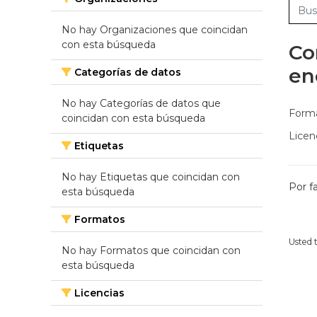
No hay Organizaciones que coincidan
con esta búsqueda
Co
en
Categorías de datos
No hay Categorías de datos que
Forma
coincidan con esta búsqueda
Licen
Etiquetas
No hay Etiquetas que coincidan con
Por f
esta búsqueda
Formatos
Usted 
No hay Formatos que coincidan con
esta búsqueda
Licencias