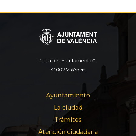
Plaça de l'Ajuntament nº 1
46002 València
Ayuntamiento
La ciudad
Trámites
Atención ciudadana