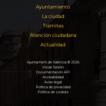
Ayuntamiento
La ciudad
Trámites
Atención ciudadana
Actualidad
Ajuntament de València © 2026
Iniciar Sesión
Documentación API
Accesibilidad
Aviso legal
Política de privacidad
Política de cookies