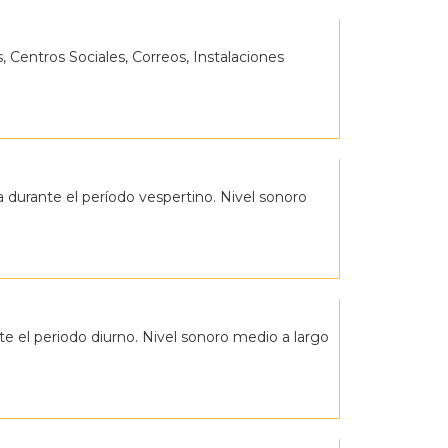
, Centros Sociales, Correos, Instalaciones
a durante el período vespertino. Nivel sonoro
nte el periodo diurno. Nivel sonoro medio a largo