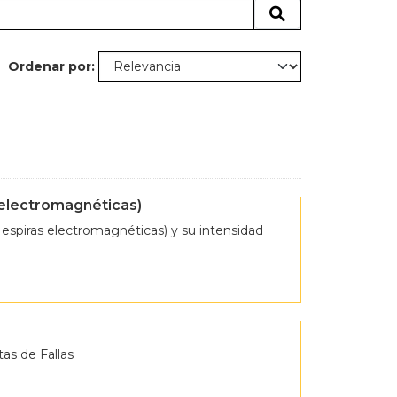
Ordenar por
 electromagnéticas)
espiras electromagnéticas) y su intensidad
tas de Fallas