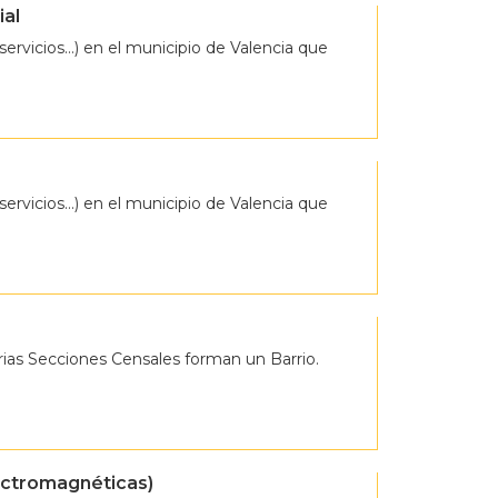
ial
servicios…) en el municipio de Valencia que
servicios…) en el municipio de Valencia que
ias Secciones Censales forman un Barrio.
lectromagnéticas)