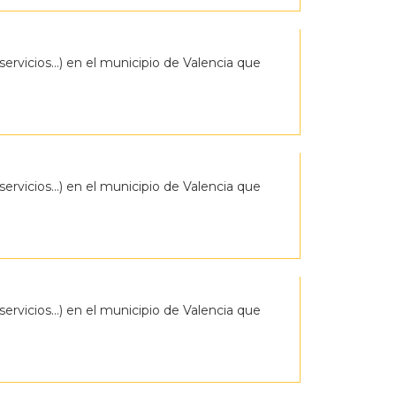
servicios…) en el municipio de Valencia que
servicios…) en el municipio de Valencia que
servicios…) en el municipio de Valencia que