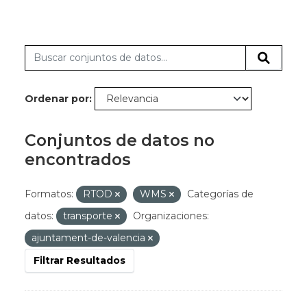
Ordenar por
Conjuntos de datos no
encontrados
Formatos:
RTOD
WMS
Categorías de
datos:
transporte
Organizaciones:
ajuntament-de-valencia
Filtrar Resultados