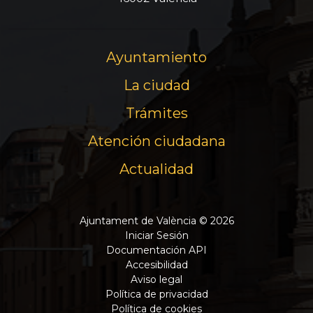
Ayuntamiento
La ciudad
Trámites
Atención ciudadana
Actualidad
Ajuntament de València © 2026
Iniciar Sesión
Documentación API
Accesibilidad
Aviso legal
Política de privacidad
Política de cookies