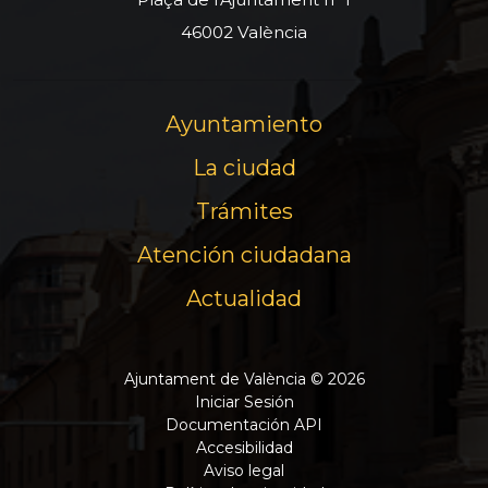
46002 València
Ayuntamiento
La ciudad
Trámites
Atención ciudadana
Actualidad
Ajuntament de València © 2026
Iniciar Sesión
Documentación API
Accesibilidad
Aviso legal