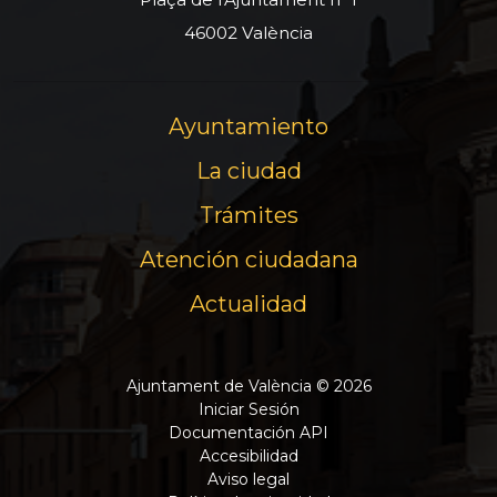
46002 València
Ayuntamiento
La ciudad
Trámites
Atención ciudadana
Actualidad
Ajuntament de València © 2026
Iniciar Sesión
Documentación API
Accesibilidad
Aviso legal