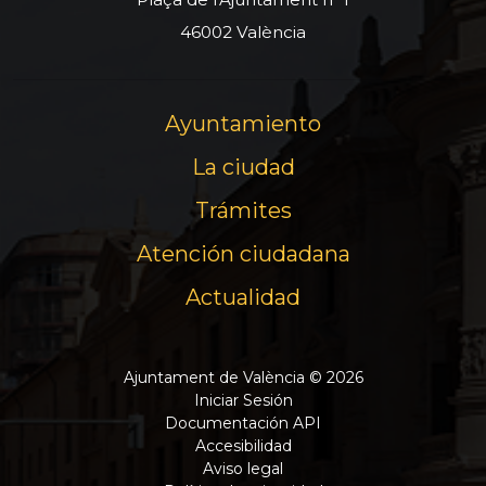
46002 València
Ayuntamiento
La ciudad
Trámites
Atención ciudadana
Actualidad
Ajuntament de València © 2026
Iniciar Sesión
Documentación API
Accesibilidad
Aviso legal