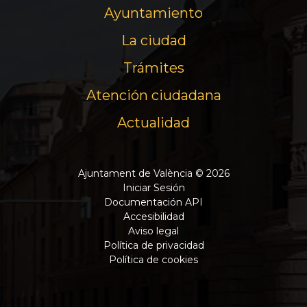
Ayuntamiento
La ciudad
Trámites
Atención ciudadana
Actualidad
Ajuntament de València © 2026
Iniciar Sesión
Documentación API
Accesibilidad
Aviso legal
Política de privacidad
Política de cookies